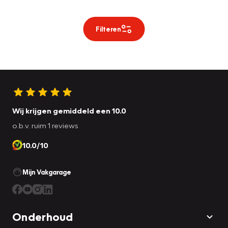
Filteren
Wij krijgen gemiddeld een 10.0
o.b.v. ruim 1 reviews
10.0/10
Mijn Vakgarage
Onderhoud