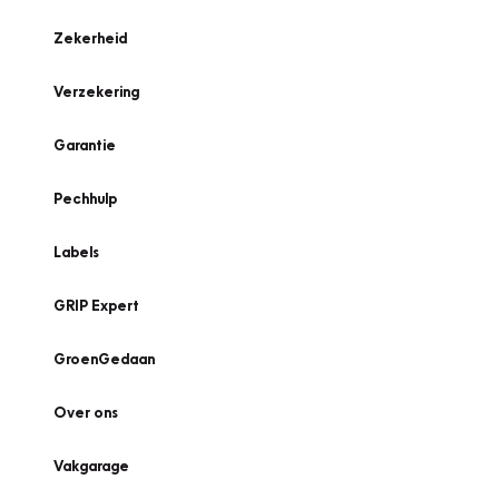
Zekerheid
Verzekering
Garantie
Pechhulp
Labels
GRIP Expert
GroenGedaan
Over ons
Vakgarage