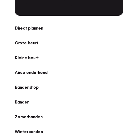
Direct plannen
Grote beurt
Kleine beurt
Airco onderhoud
Bandenshop
Banden
Zomerbanden
Winterbanden