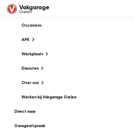
Vakgarage
Gielen
Occasions
APK
Werkplaats
Diensten
Over ons
Werken bij Vakgarage Gielen
Direct naar
Garageafspraak