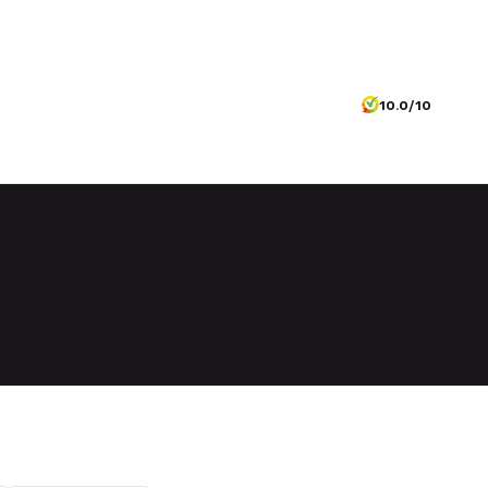
10.0/10