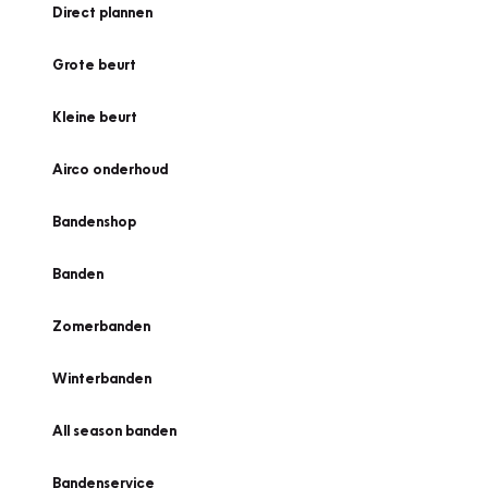
Direct plannen
Grote beurt
Kleine beurt
Airco onderhoud
Bandenshop
Banden
Zomerbanden
Winterbanden
All season banden
Bandenservice