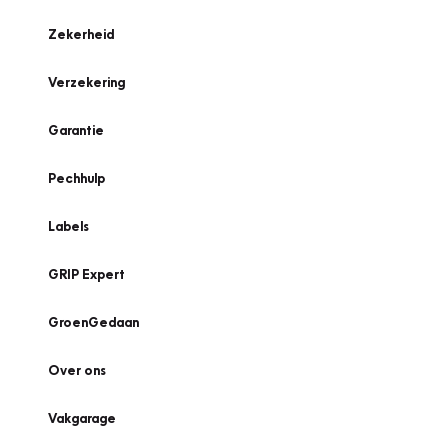
Zekerheid
Verzekering
Garantie
Pechhulp
Labels
GRIP Expert
GroenGedaan
Over ons
Vakgarage