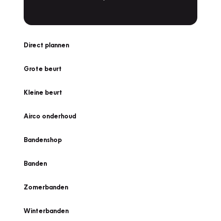
Direct plannen
Grote beurt
Kleine beurt
Airco onderhoud
Bandenshop
Banden
Zomerbanden
Winterbanden