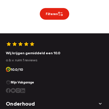
Filteren
Wij krijgen gemiddeld een 10.0
o.b.v. ruim 1 reviews
10.0/10
Mijn Vakgarage
Onderhoud