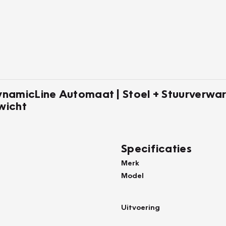
namicLine Automaat | Stoel + Stuurverwar
wicht
Specificaties
Merk
Model
Uitvoering