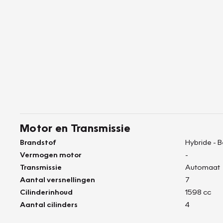
Motor en Transmissie
Brandstof
Hybride - 
Vermogen motor
-
Transmissie
Automaat
Aantal versnellingen
7
Cilinderinhoud
1598 cc
Aantal cilinders
4