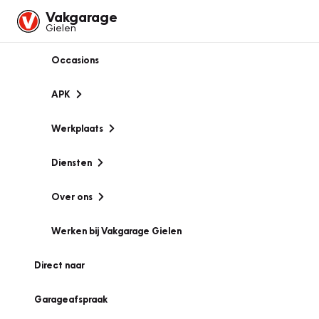
Vakgarage
Gielen
Occasions
APK
Werkplaats
Diensten
Over ons
Werken bij Vakgarage Gielen
Direct naar
Garageafspraak