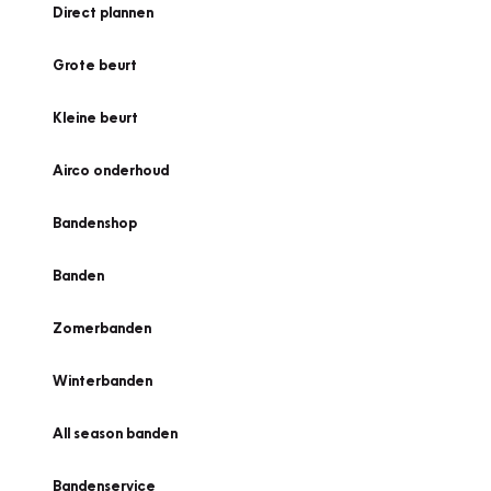
Direct plannen
Grote beurt
Kleine beurt
Airco onderhoud
Bandenshop
Banden
Zomerbanden
Winterbanden
All season banden
Bandenservice