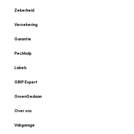
Zekerheid
Verzekering
Garantie
Pechhulp
Labels
GRIP Expert
GroenGedaan
Over ons
Vakgarage