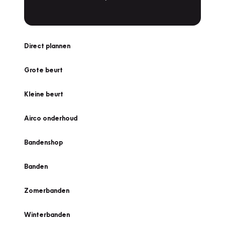
Direct plannen
Grote beurt
Kleine beurt
Airco onderhoud
Bandenshop
Banden
Zomerbanden
Winterbanden