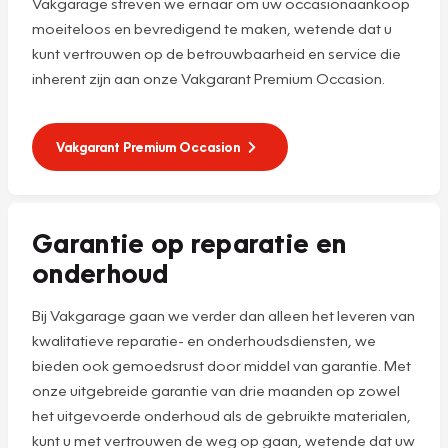
Vakgarage streven we ernaar om uw occasionaankoop
moeiteloos en bevredigend te maken, wetende dat u
kunt vertrouwen op de betrouwbaarheid en service die
inherent zijn aan onze Vakgarant Premium Occasion.
Vakgarant Premium Occasion
Garantie op reparatie en
onderhoud
Bij Vakgarage gaan we verder dan alleen het leveren van
kwalitatieve reparatie- en onderhoudsdiensten, we
bieden ook gemoedsrust door middel van garantie. Met
onze uitgebreide garantie van drie maanden op zowel
het uitgevoerde onderhoud als de gebruikte materialen,
kunt u met vertrouwen de weg op gaan, wetende dat uw