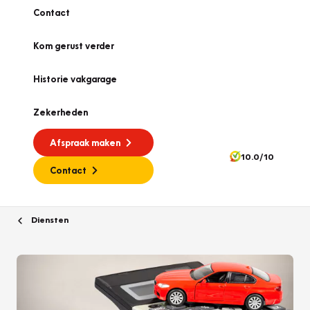
Contact
Kom gerust verder
Historie vakgarage
Zekerheden
Afspraak maken
10.0/10
Contact
Diensten