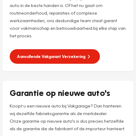
auto in de beste handen is. Of het nu gaat om
routineonderhoud, reparaties of complexe
werkzaamheden, ons deskundige team staat garant
voor vakmanschap en betrouwbaarheid bij elke stap van
het proces.
Aanvullende Vakgarant Verzekering
Garantie op nieuwe auto's
Koopt u een nieuwe auto bij Vakgarage? Dan hanteren
wij dezelfde fabrieksgarantie als de merkdealer.
Onze garantie op nieuwe auto's is dus precies hetzelfde
als de garantie die de fabrikant of de importeur hanteert.