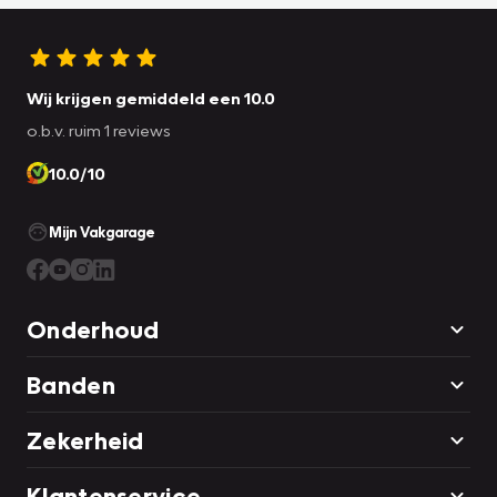
Wij krijgen gemiddeld een 10.0
o.b.v. ruim 1 reviews
10.0/10
Mijn Vakgarage
Onderhoud
Banden
Zekerheid
Klantenservice