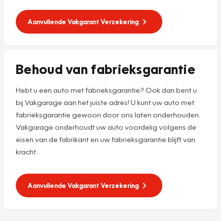
Aanvullende Vakgarant Verzekering
Behoud van fabrieksgarantie
Hebt u een auto met fabrieksgarantie? Ook dan bent u
bij Vakgarage aan het juiste adres! U kunt uw auto met
fabrieksgarantie gewoon door ons laten onderhouden.
Vakgarage onderhoudt uw auto voordelig volgens de
eisen van de fabrikant en uw fabrieksgarantie blijft van
kracht.
Aanvullende Vakgarant Verzekering