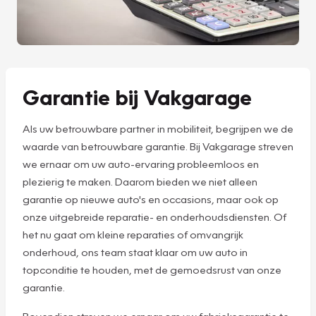
Garantie bij Vakgarage
Als uw betrouwbare partner in mobiliteit, begrijpen we de
waarde van betrouwbare garantie. Bij Vakgarage streven
we ernaar om uw auto-ervaring probleemloos en
plezierig te maken. Daarom bieden we niet alleen
garantie op nieuwe auto's en occasions, maar ook op
onze uitgebreide reparatie- en onderhoudsdiensten. Of
het nu gaat om kleine reparaties of omvangrijk
onderhoud, ons team staat klaar om uw auto in
topconditie te houden, met de gemoedsrust van onze
garantie.
Bovendien streven we ernaar om uw fabrieksgarantie te