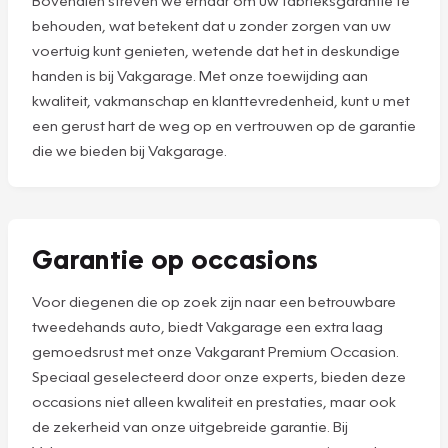
behouden, wat betekent dat u zonder zorgen van uw
voertuig kunt genieten, wetende dat het in deskundige
handen is bij Vakgarage. Met onze toewijding aan
kwaliteit, vakmanschap en klanttevredenheid, kunt u met
een gerust hart de weg op en vertrouwen op de garantie
die we bieden bij Vakgarage.
Garantie op occasions
Voor diegenen die op zoek zijn naar een betrouwbare
tweedehands auto, biedt Vakgarage een extra laag
gemoedsrust met onze Vakgarant Premium Occasion.
Speciaal geselecteerd door onze experts, bieden deze
occasions niet alleen kwaliteit en prestaties, maar ook
de zekerheid van onze uitgebreide garantie. Bij