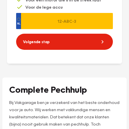
Voor de lege accu
Volgende stap
Complete Pechhulp
Bij Vakgarage ben je verzekerd van het beste onderhoud
voor je auto. Wij werken met vakkundige mensen en
kwaliteitsmaterialen. Dat betekent dat onze klanten
(bijna) nooit gebruik maken van pechhulp. Toch