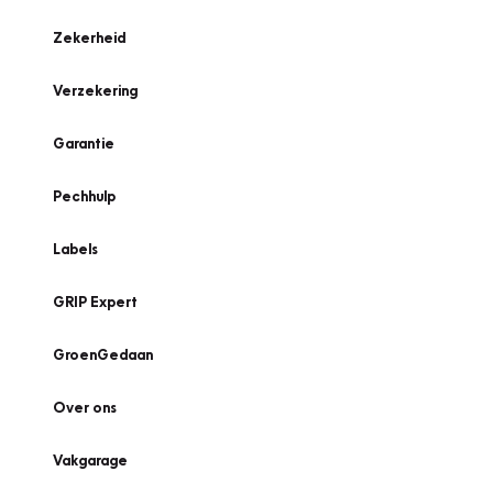
Zekerheid
Verzekering
Garantie
Pechhulp
Labels
GRIP Expert
GroenGedaan
Over ons
Vakgarage