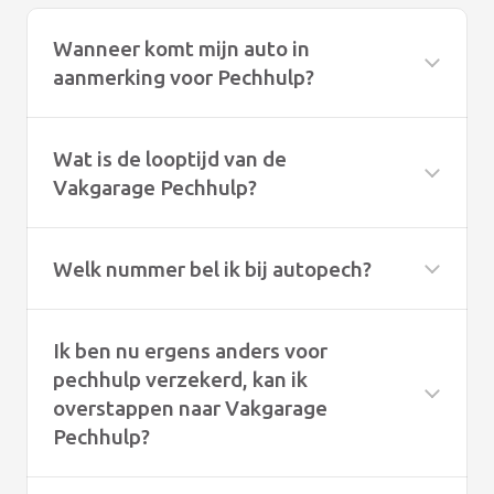
Wanneer komt mijn auto in
aanmerking voor Pechhulp?
Wat is de looptijd van de
Vakgarage Pechhulp?
Welk nummer bel ik bij autopech?
Ik ben nu ergens anders voor
pechhulp verzekerd, kan ik
overstappen naar Vakgarage
Pechhulp?