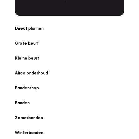
Direct plannen
Grote beurt
Kleine beurt
Airco onderhoud
Bandenshop
Banden
Zomerbanden
Winterbanden