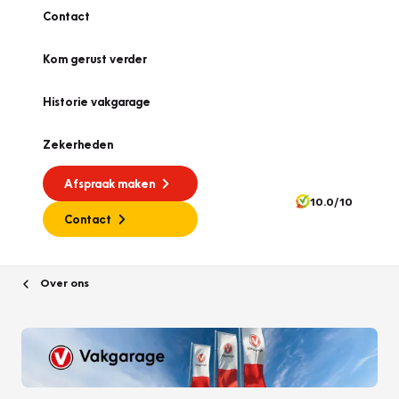
Contact
Kom gerust verder
Historie vakgarage
Zekerheden
Afspraak maken
10.0/10
Contact
Over ons