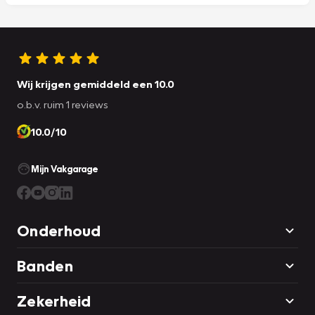
Wij krijgen gemiddeld een 10.0
o.b.v. ruim 1 reviews
10.0/10
Mijn Vakgarage
Onderhoud
Banden
Zekerheid