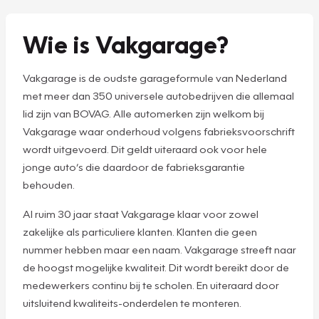
Wie is Vakgarage?
Vakgarage is de oudste garageformule van Nederland
met meer dan 350 universele autobedrijven die allemaal
lid zijn van BOVAG. Alle automerken zijn welkom bij
Vakgarage waar onderhoud volgens fabrieksvoorschrift
wordt uitgevoerd. Dit geldt uiteraard ook voor hele
jonge auto’s die daardoor de fabrieksgarantie
behouden.
Al ruim 30 jaar staat Vakgarage klaar voor zowel
zakelijke als particuliere klanten. Klanten die geen
nummer hebben maar een naam. Vakgarage streeft naar
de hoogst mogelijke kwaliteit. Dit wordt bereikt door de
medewerkers continu bij te scholen. En uiteraard door
uitsluitend kwaliteits-onderdelen te monteren.