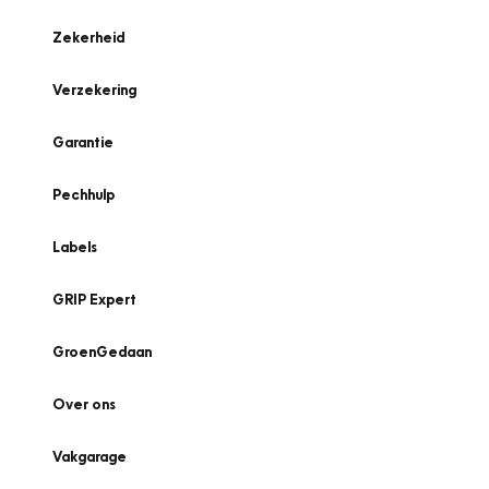
Zekerheid
Verzekering
Garantie
Pechhulp
Labels
GRIP Expert
GroenGedaan
Over ons
Vakgarage