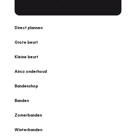
Direct plannen
Grote beurt
Kleine beurt
Airco onderhoud
Bandenshop
Banden
Zomerbanden
Winterbanden