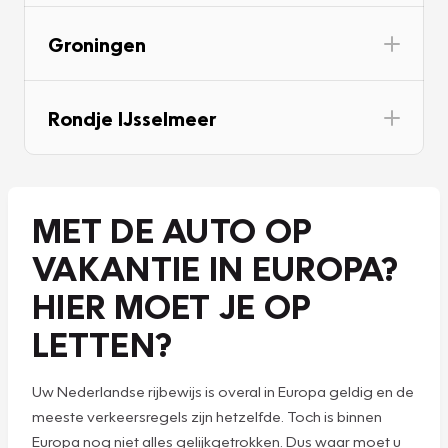
Groningen
Rondje IJsselmeer
MET DE AUTO OP
VAKANTIE IN EUROPA?
HIER MOET JE OP
LETTEN?
Uw Nederlandse rijbewijs is overal in Europa geldig en de
meeste verkeersregels zijn hetzelfde. Toch is binnen
Europa nog niet alles gelijkgetrokken. Dus waar moet u