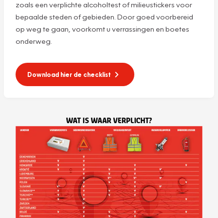
zoals een verplichte alcoholtest of milieustickers voor
bepaalde steden of gebieden. Door goed voorbereid
op weg te gaan, voorkomt u verrassingen en boetes
onderweg.
Download hier de checklist