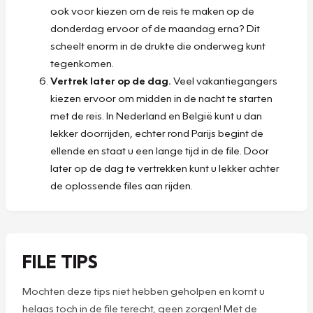
ook voor kiezen om de reis te maken op de
donderdag ervoor of de maandag erna? Dit
scheelt enorm in de drukte die onderweg kunt
tegenkomen.
Vertrek later op de dag.
Veel vakantiegangers
kiezen ervoor om midden in de nacht te starten
met de reis. In Nederland en België kunt u dan
lekker doorrijden, echter rond Parijs begint de
ellende en staat u een lange tijd in de file. Door
later op de dag te vertrekken kunt u lekker achter
de oplossende files aan rijden.
FILE TIPS
Mochten deze tips niet hebben geholpen en komt u
helaas toch in de file terecht, geen zorgen! Met de