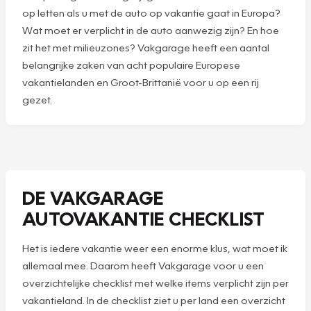
op letten als u met de auto op vakantie gaat in Europa?
Wat moet er verplicht in de auto aanwezig zijn? En hoe
zit het met milieuzones? Vakgarage heeft een aantal
belangrijke zaken van acht populaire Europese
vakantielanden en Groot-Brittanië voor u op een rij
gezet.
DE VAKGARAGE
AUTOVAKANTIE CHECKLIST
Het is iedere vakantie weer een enorme klus, wat moet ik
allemaal mee. Daarom heeft Vakgarage voor u een
overzichtelijke checklist met welke items verplicht zijn per
vakantieland. In de checklist ziet u per land een overzicht