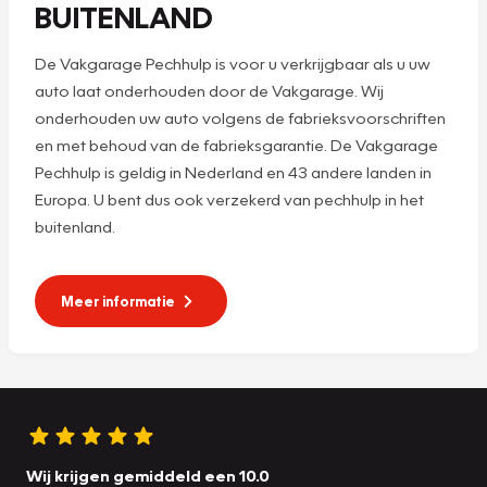
BUITENLAND
De Vakgarage Pechhulp is voor u verkrijgbaar als u uw
auto laat onderhouden door de Vakgarage. Wij
onderhouden uw auto volgens de fabrieksvoorschriften
en met behoud van de fabrieksgarantie. De Vakgarage
Pechhulp is geldig in Nederland en 43 andere landen in
Europa. U bent dus ook verzekerd van pechhulp in het
buitenland.
Meer informatie
Wij krijgen gemiddeld een 10.0