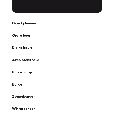
Direct plannen
Grote beurt
Kleine beurt
Airco onderhoud
Bandenshop
Banden
Zomerbanden
Winterbanden