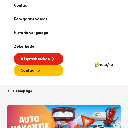
Contact
Kom gerust verder
Historie vakgarage
Zekerheden
Afspraak maken
10.0/10
Contact
Homepage