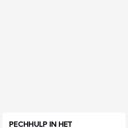
PECHHULP IN HET