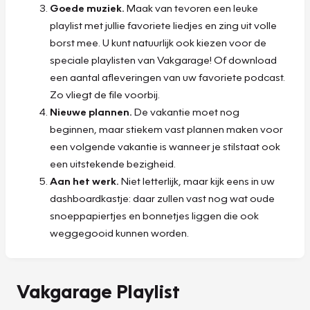
Goede muziek.
Maak van tevoren een leuke
playlist met jullie favoriete liedjes en zing uit volle
borst mee. U kunt natuurlijk ook kiezen voor de
speciale playlisten van Vakgarage! Of download
een aantal afleveringen van uw favoriete podcast.
Zo vliegt de file voorbij.
Nieuwe plannen.
De vakantie moet nog
beginnen, maar stiekem vast plannen maken voor
een volgende vakantie is wanneer je stilstaat ook
een uitstekende bezigheid.
Aan het werk.
Niet letterlijk, maar kijk eens in uw
dashboardkastje: daar zullen vast nog wat oude
snoeppapiertjes en bonnetjes liggen die ook
weggegooid kunnen worden.
Vakgarage Playlist