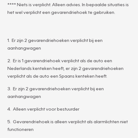
**** Niets is verplicht. Alleen advies. In bepaalde situaties is
het wel verplicht een gevarendriehoek te gebruiken.
1. Er zijn 2 gevarendriehoeken verplicht bij een
aanhangwagen
2. Er is 1 gevarendriehoek verplicht als de auto een
Nederlands kenteken heeft, er zijn 2 gevarendriehoeken
verplicht als de auto een Spaans kenteken heeft.
3. Er zijn 2 gevarendriehoeken verplicht bij een
aanhangwagen
4. Alleen verplicht voor bestuurder
5. Gevarendriehoek is alleen verplicht als alarmlichten niet
functioneren