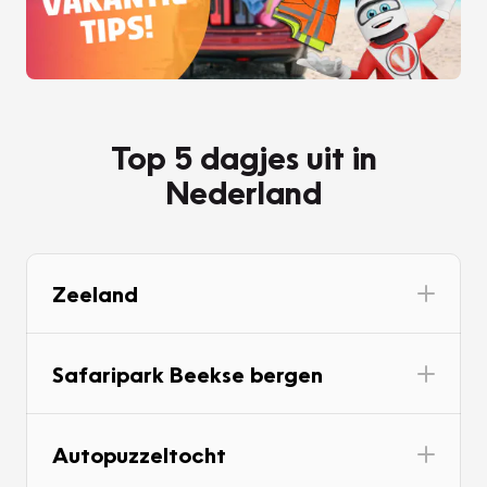
Top 5 dagjes uit in
Nederland
Zeeland
Safaripark Beekse bergen
Autopuzzeltocht