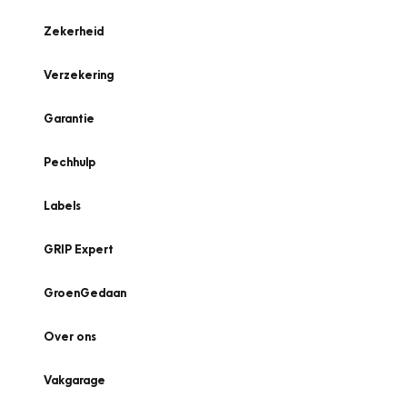
Zekerheid
Verzekering
Garantie
Pechhulp
Labels
GRIP Expert
GroenGedaan
Over ons
Vakgarage