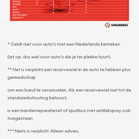
* Geldt niet voor auto’s met een Nederlands kenteken
(let op: dus wel voor auto’s die je ter plekke huurt).
** Het is verplicht een reservewiel in de auto te hebben plus
gereedschap
om een band te verwisselen. Als een reservewiel niet tot de
standaarduitrusting behoort,
is een bandenreparatieset of spuitbus met antilekspray ook
toegestaan.
*** Niets is verplicht. Alleen advies.