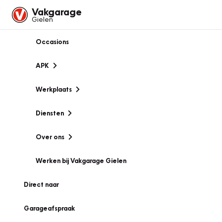
Vakgarage
Gielen
Occasions
APK
Werkplaats
Diensten
Over ons
Werken bij Vakgarage Gielen
Direct naar
Garageafspraak