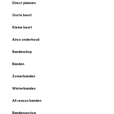
Direct plannen
Grote beurt
Kleine beurt
Airco onderhoud
Bandenshop
Banden
Zomerbanden
Winterbanden
All season banden
Bandenservice