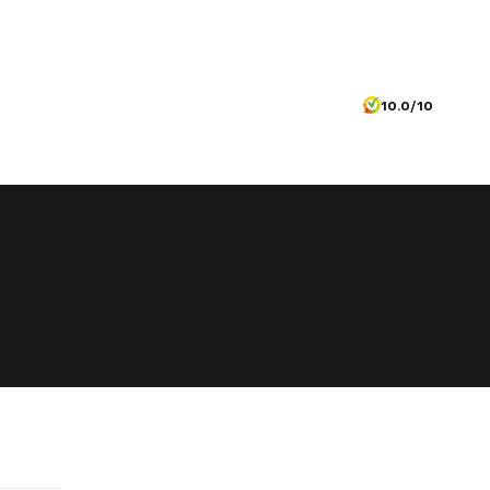
10.0/10