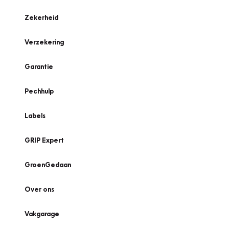
Zekerheid
Verzekering
Garantie
Pechhulp
Labels
GRIP Expert
GroenGedaan
Over ons
Vakgarage