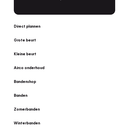
Direct plannen
Grote beurt
Kleine beurt
Airco onderhoud
Bandenshop
Banden
Zomerbanden
Winterbanden