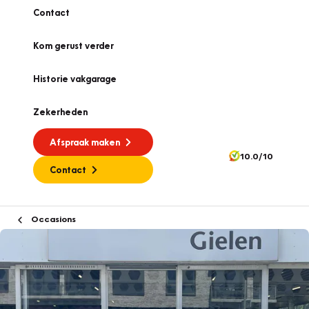
Contact
Kom gerust verder
Historie vakgarage
Zekerheden
Afspraak maken
10.0/10
Contact
Occasions