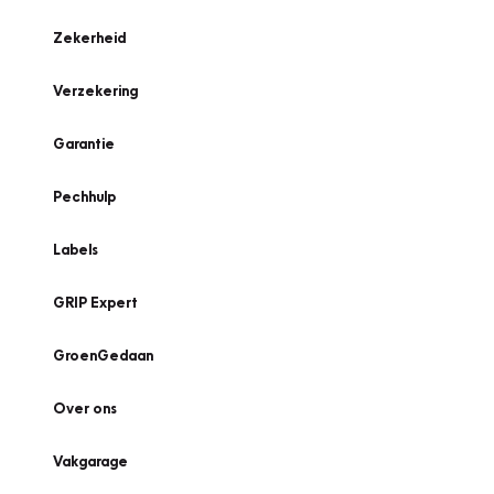
Zekerheid
Verzekering
Garantie
Pechhulp
Labels
GRIP Expert
GroenGedaan
Over ons
Vakgarage