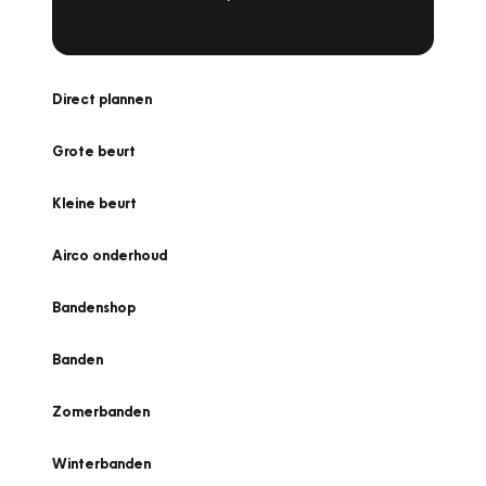
Direct plannen
Grote beurt
Kleine beurt
Airco onderhoud
Bandenshop
Banden
Zomerbanden
Winterbanden