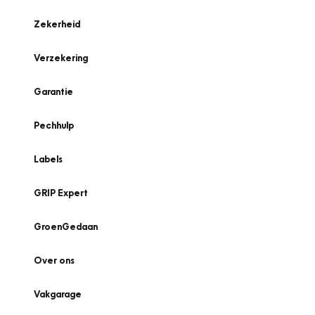
Zekerheid
Verzekering
Garantie
Pechhulp
Labels
GRIP Expert
GroenGedaan
Over ons
Vakgarage