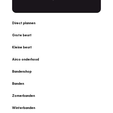
Direct plannen
Grote beurt
Kleine beurt
Airco onderhoud
Bandenshop
Banden
Zomerbanden
Winterbanden