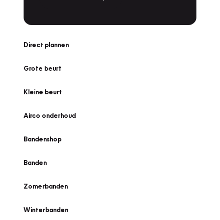
Direct plannen
Grote beurt
Kleine beurt
Airco onderhoud
Bandenshop
Banden
Zomerbanden
Winterbanden