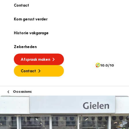
Contact
Kom gerust verder
Historie vakgarage
Zekerheden
Afspraak maken
10.0/10
Contact
Occasions