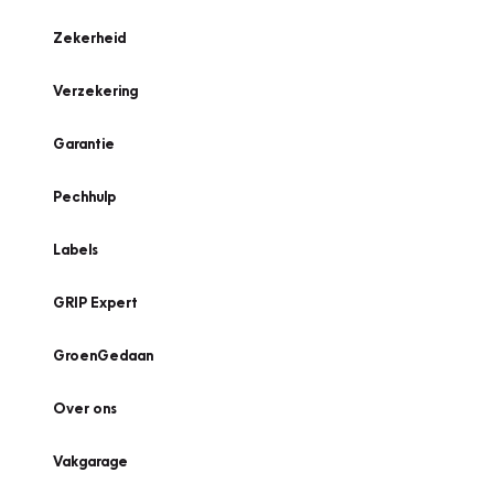
Zekerheid
Verzekering
Garantie
Pechhulp
Labels
GRIP Expert
GroenGedaan
Over ons
Vakgarage