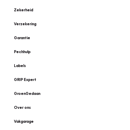
Zekerheid
Verzekering
Garantie
Pechhulp
Labels
GRIP Expert
GroenGedaan
Over ons
Vakgarage