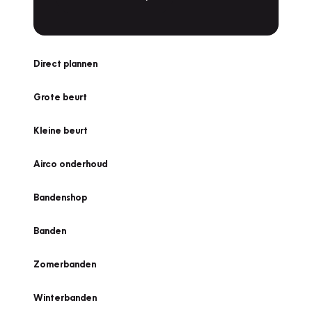
Direct plannen
Grote beurt
Kleine beurt
Airco onderhoud
Bandenshop
Banden
Zomerbanden
Winterbanden