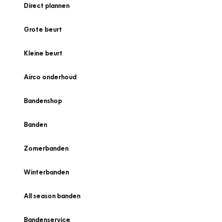
Direct plannen
Grote beurt
Kleine beurt
Airco onderhoud
Bandenshop
Banden
Zomerbanden
Winterbanden
All season banden
Bandenservice