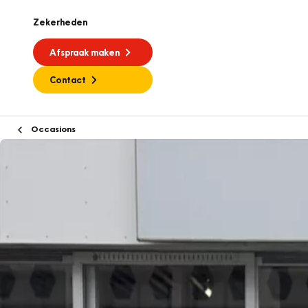
Zekerheden
Afspraak maken
Contact
Occasions