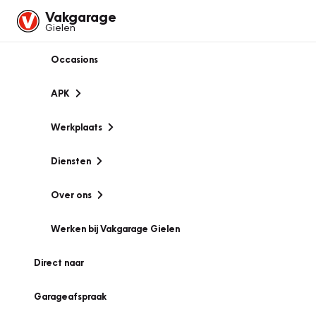
Vakgarage
Gielen
Occasions
APK
Werkplaats
Diensten
Over ons
Werken bij Vakgarage Gielen
Direct naar
Garageafspraak