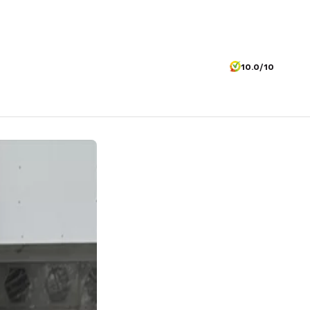
10.0/10