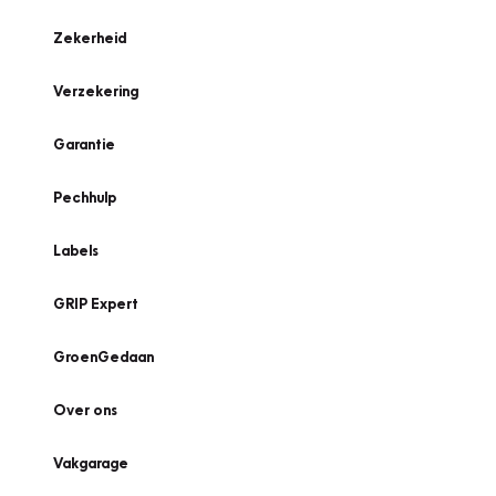
Zekerheid
Verzekering
Garantie
Pechhulp
Labels
GRIP Expert
GroenGedaan
Over ons
Vakgarage