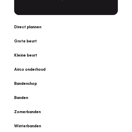
Direct plannen
Grote beurt
Kleine beurt
Airco onderhoud
Bandenshop
Banden
Zomerbanden
Winterbanden