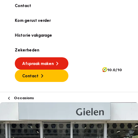
Contact
Kom gerust verder
Historie vakgarage
Zekerheden
Afspraak maken
10.0/10
Contact
Occasions